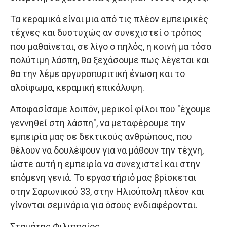
Τα κεραμικά είναι μια από τις πλέον εμπειρικές
τέχνες και δυστυχώς αν συνεχιστεί ο τρόπος
που μαθαίνεται, σε λίγο ο πηλός, η κοινή μα τόσο
πολύτιμη λάσπη, θα ξεχάσουμε πως λέγεται και
θα την λέμε αργυροπυριτική ένωση και το
αλοίφωμα, κεραμική επικάλυψη.
Αποφασίσαμε λοιπόν, μερικοί φίλοι που "έχουμε
γεννηθεί στη λάσπη", να μεταφέρουμε την
εμπειρία μας σε δεκτικούς ανθρώπους, που
θέλουν να δουλέψουν για να μάθουν την τέχνη,
ώστε αυτή η εμπειρία να συνεχιστεί και στην
επόμενη γενιά. Το εργαστήριό μας βρίσκεται
στην Σαρωνικού 33, στην Ηλιούπολη πλέον και
γίνονται σεμινάρια για όσους ενδιαφέρονται.
Σταμάτης Φιλιππαίος