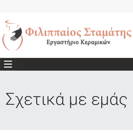
Σχετικά με εμάς