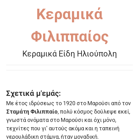
Κεραμικά
Φιλιππαίος
Κεραμικά Είδη Ηλιούπολη
Σχετικά μ'εμάς:
Με έτος ιδρύσεως το 1920 στο Μαρούσι από τον
Σταμάτη Φιλιππαίο
, πολύ κόσμος δούλεψε εκεί,
γνωστά ονόματα στο Μαρούσι και όχι μόνο,
τεχνίτες που γι' αυτούς ακόμα και η ταπεινή
νερουλάδικη στάμνα, ήταν μοναδική.