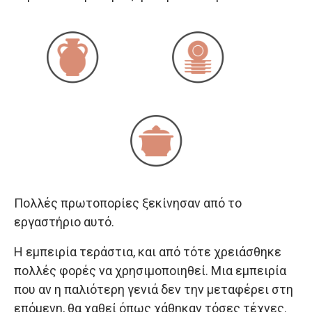
Πολλές πρωτοπορίες ξεκίνησαν από το
εργαστήριο αυτό.
Η εμπειρία τεράστια, και από τότε χρειάσθηκε
πολλές φορές να χρησιμοποιηθεί.
Μια εμπειρία
που αν η παλιότερη γενιά δεν την μεταφέρει στη
επόμενη, θα χαθεί όπως χάθηκαν τόσες τέχνες.