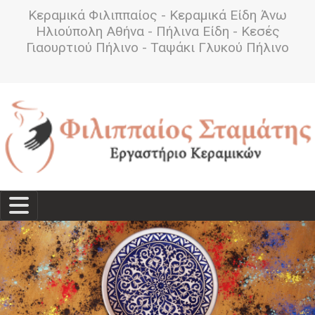
Κεραμικά Φιλιππαίος - Κεραμικά Είδη Άνω
Ηλιούπολη Αθήνα - Πήλινα Είδη - Κεσές
Γιαουρτιού Πήλινο - Ταψάκι Γλυκού Πήλινο