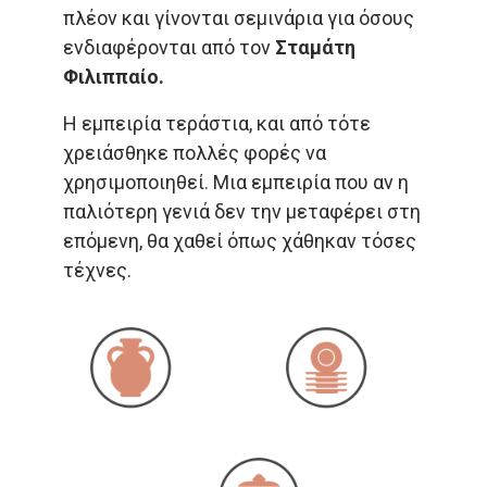
πλέον και γίνονται σεμινάρια για όσους
ενδιαφέρονται
από τον
Σταμάτη
Φιλιππαίο.
Η εμπειρία τεράστια, και από τότε
χρειάσθηκε πολλές φορές να
χρησιμοποιηθεί. Μια εμπειρία που αν η
παλιότερη γενιά δεν την μεταφέρει στη
επόμενη, θα χαθεί όπως χάθηκαν τόσες
τέχνες.