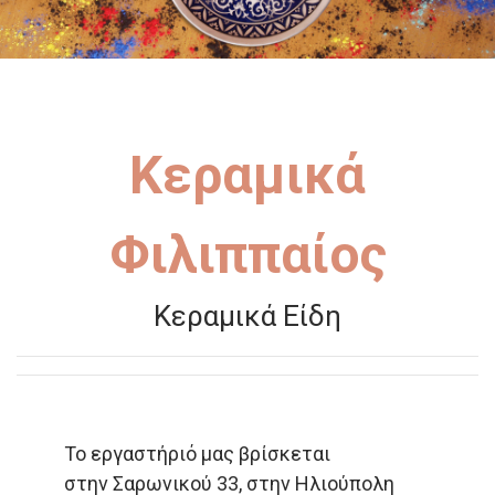
Κεραμικά
Φιλιππαίος
Κεραμικά Είδη
Το εργαστήριό μας βρίσκεται
στην Σαρωνικού 33, στην Ηλιούπολη